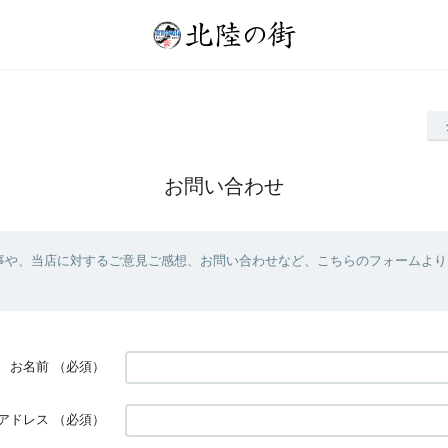
お問い合わせ
事や、当店に対するご意見ご感想、お問い合わせなど、こちらのフォームより
お名前
（必須）
アドレス
（必須）