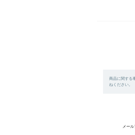
商品に関する
ねください。
メール