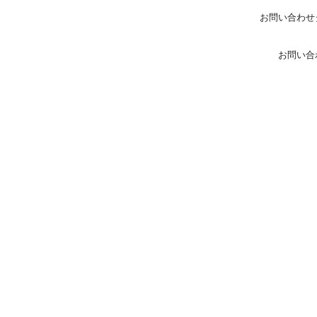
お問い合わせ
お問い合