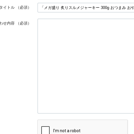
タイトル
（必須）
わせ内容
（必須）