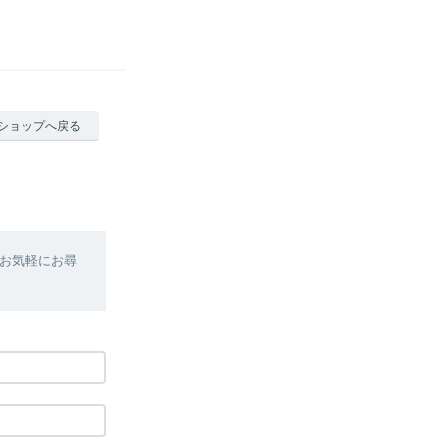
ショップへ戻る
お気軽にお尋